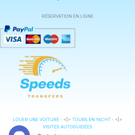
RÉSERVATION EN LIGNE
LOUER UNE VOITURE -
<|>
TOURS EN YACHT -
<|>
VISITES AUTOGUIDÉES