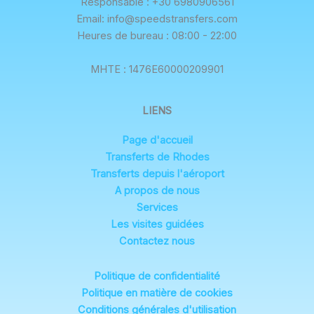
Responsable : +30 6980906561
Email: info@speedstransfers.com
Heures de bureau : 08:00 - 22:00
ΜΗΤΕ : 1476E60000209901
LIENS
Page d'accueil
Transferts de Rhodes
Transferts depuis l'aéroport
A propos de nous
Services
Les visites guidées
Contactez nous
Politique de confidentialité
Politique en matière de cookies
Conditions générales d'utilisation